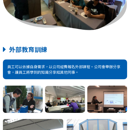
外部教育訓練
員工可以依據自身需求，以公司經費報名外部課程。公司會舉辦分享
會，讓員工將學到的知識分享給其他同事。