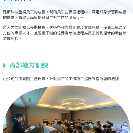
路斯科技重視員工的成長，幫助員工在職涯過程中，滿足終身學習與成長
的需求，將能大幅度提升員工對工作的滿意度。
將人才培訓視為長期投資，透過各種教育訓練及實戰經驗，使員工成為全
方位的專業人才，並透過不斷的培養及考核過程為員工找到適合的職位以
發揮所長。
內部教育訓練
由公司的中高階主管負責，針對員工的工作項目進行課程內容的培訓。