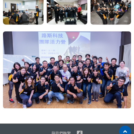
與我們聯繫