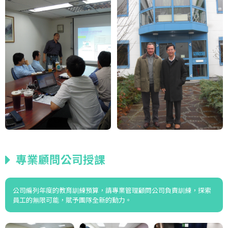
專業顧問公司授課
公司編列年度的教育訓練預算，請專業管理顧問公司負責訓練，探索
員工的無限可能，賦予團隊全新的動力。