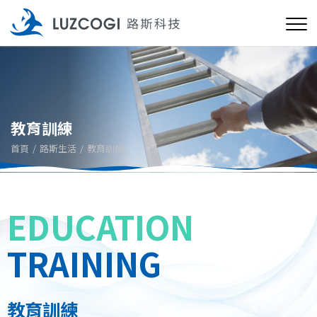
教育訓練
首頁
路斯生活
教育訓練
EDUCATION
TRAINING
教育訓練