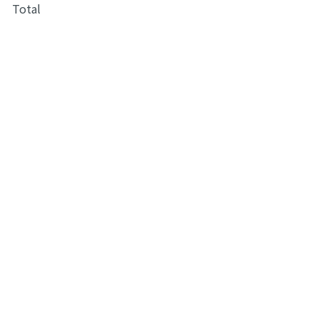
Total