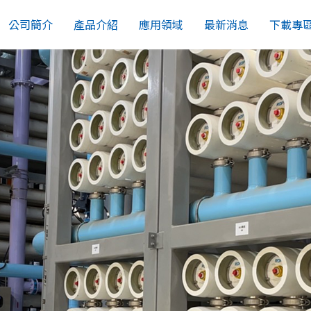
公司簡介
產品介紹
應用領域
最新消息
下載專