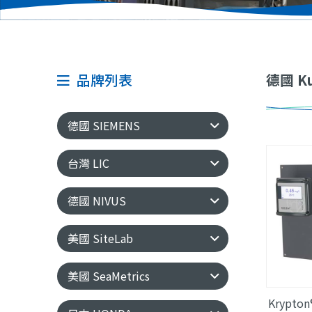
品牌列表
德國 Ku
德國 SIEMENS
台灣 LIC
德國 NIVUS
美國 SiteLab
美國 SeaMetrics
Krypton