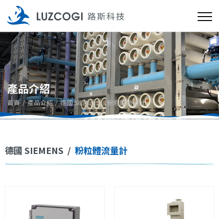
產品介紹
首頁
產品介紹
德國 SIEMENS
粉粒體流量計
德國 SIEMENS
/
粉粒體流量計