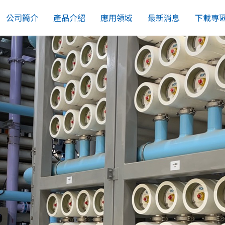
公司簡介
產品介紹
應用領域
最新消息
下載專