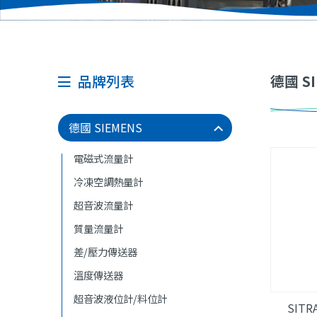
品牌列表
德國 S
德國 SIEMENS
電磁式流量計
冷凍空調熱量計
超音波流量計
質量流量計
差/壓力傳送器
溫度傳送器
超音波液位計/料位計
SITR