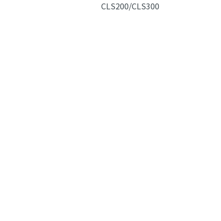
CLS200/CLS300