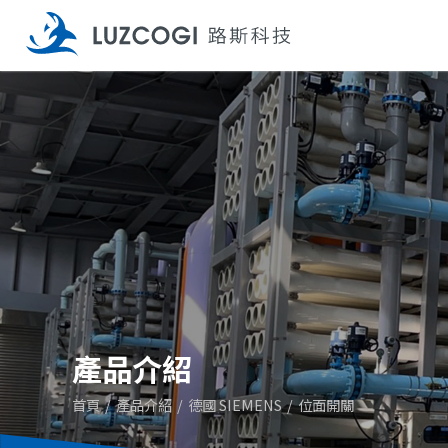
產品介紹
首頁
產品介紹
德國 SIEMENS
位面開關