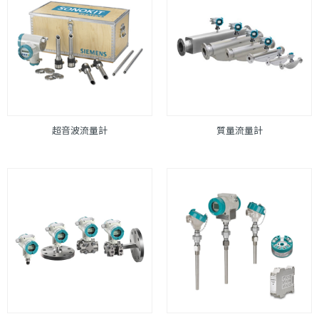
超音波流量計
質量流量計