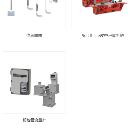
位面開關
Belt Scale皮帶秤重系統
粉粒體流量計