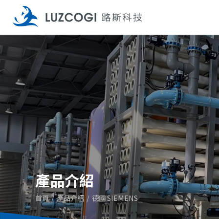
產品介紹
首頁
產品介紹
德國 SIEMENS