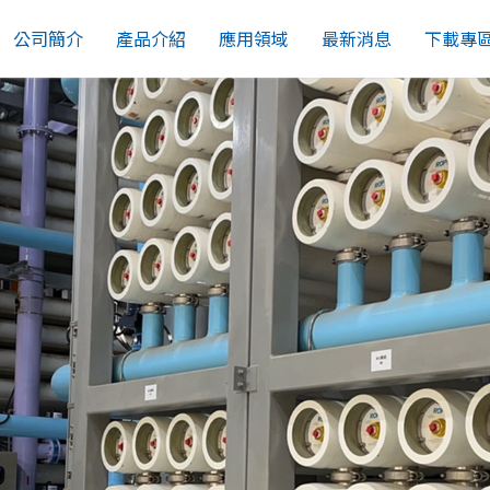
公司簡介
產品介紹
應用領域
最新消息
下載專