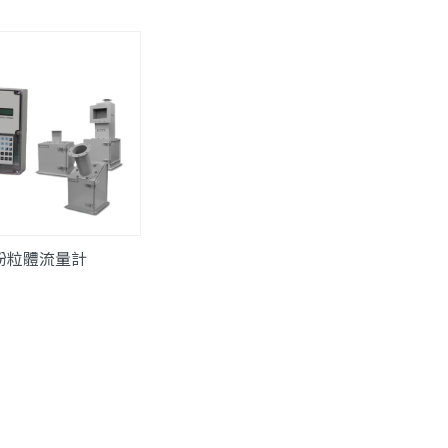
粉粒體流量計