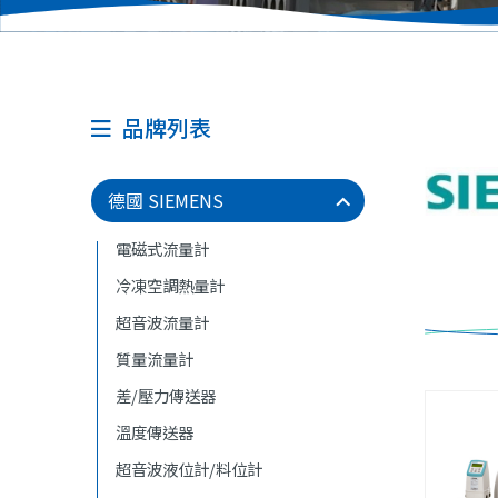
品牌列表
德國 SIEMENS
電磁式流量計
冷凍空調熱量計
超音波流量計
質量流量計
差/壓力傳送器
溫度傳送器
超音波液位計/料位計