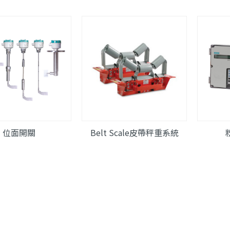
位面開關
Belt Scale皮帶秤重系統