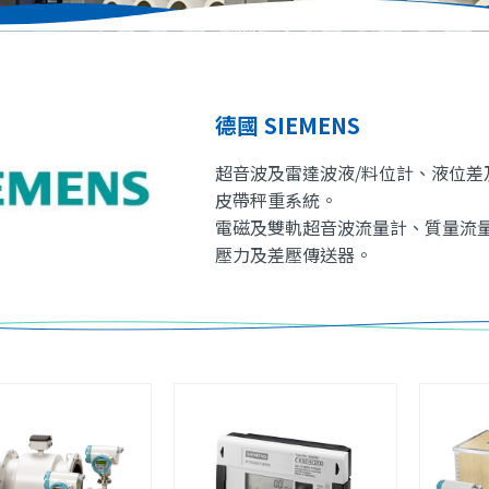
德國 SIEMENS
超音波及雷達波液/料位計、液位差
皮帶秤重系統。
電磁及雙軌超音波流量計、質量流
壓力及差壓傳送器。