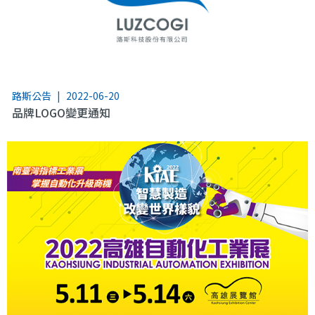
路斯公告
|
2022-06-20
品牌LOGO變更通知