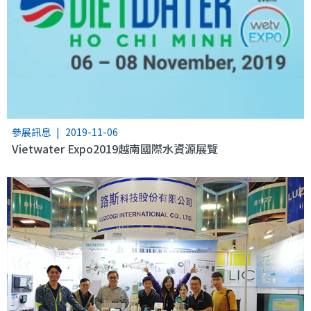
參展訊息
|
2019-11-06
Vietwater Expo2019越南國際水資源展覽