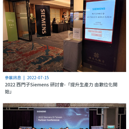
參展訊息
|
2022-07-15
2022 西門子Siemens 研討會-「提升生產力 由數位化開
始」