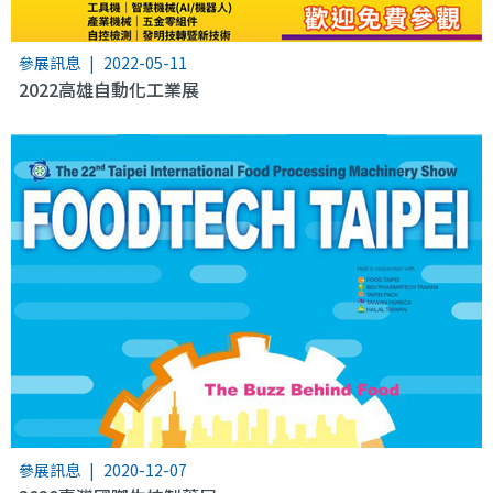
參展訊息
|
2022-05-11
2022高雄自動化工業展
參展訊息
|
2020-12-07