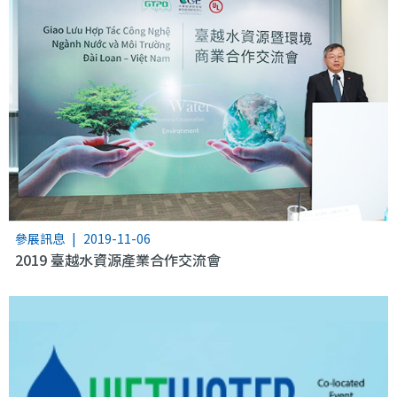
參展訊息
|
2019-11-06
2019 臺越水資源產業合作交流會