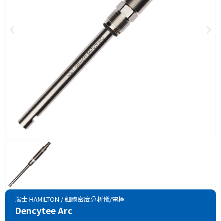
瑞士 HAMILTON
/
細胞密度分析儀/電極
Dencytee Arc