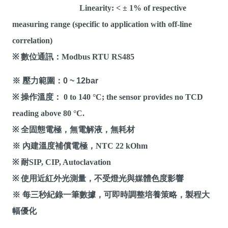
Linearity: < ± 1% of respective
measuring range (specific to application with off-line
correlation)
※ 數位通訊：Modbus RTU RS485
※ 壓力範圍：
0
~ 12bar
※ 操作溫度： 0 to 140 °C; the sensor provides no TCD
reading above 80 °C.
※ 全固態電極，無電解液，無耗材
※ 內建溫度補償電極，NTC 22 kOhm
※ 耐SIP, CIP, Autoclavation
※ 使用近紅外光測量，不受燈光與媒體色度影響
※ 每三秒紀錄一筆數據，可即時調整培養策略，製程大
幅優化