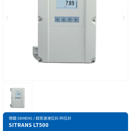
德國 SIEMENS
/
超音波液位計/料位計
SITRANS LT500