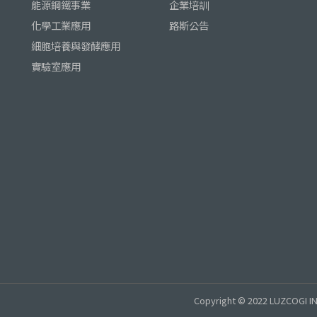
能源鋼鐵事業
企業培訓
化學工業應用
路斯公告
細胞培養與發酵應用
實驗室應用
Copyright © 2022 LUZCOGI IN