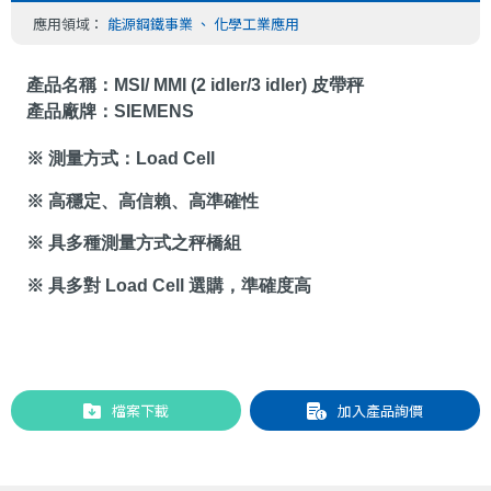
應用領域：
能源鋼鐵事業
、
化學工業應用
產品名稱：
MSI/ MMI (2 idler/3 idler)
皮帶秤
產品廠牌：
SIEMENS
※ 測量方式：
Load Cell
※ 高穩定、高信賴、高準確性
※ 具多種測量方式之秤橋組
※ 具多對
Load Cell
選購，準確度高
檔案下載
加入產品詢價