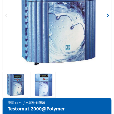
德國 HEYL
/
水質監測儀器
Testomat 2000@Polymer