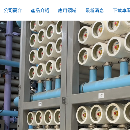
公司簡介
產品介紹
應用領域
最新消息
下載專