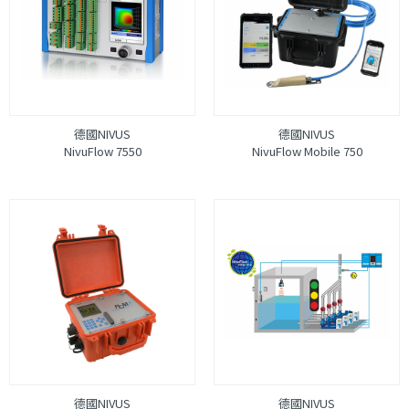
德國NIVUS
德國NIVUS
NivuFlow 7550
NivuFlow Mobile 750
德國NIVUS
德國NIVUS